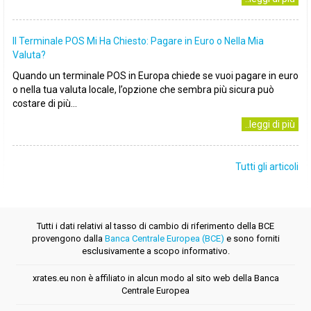
Il Terminale POS Mi Ha Chiesto: Pagare in Euro o Nella Mia
Valuta?
Quando un terminale POS in Europa chiede se vuoi pagare in euro
o nella tua valuta locale, l’opzione che sembra più sicura può
costare di più...
..leggi di più
Tutti gli articoli
Tutti i dati relativi al tasso di cambio di riferimento della BCE
provengono dalla
Banca Centrale Europea (BCE)
e sono forniti
esclusivamente a scopo informativo.
xrates.eu non è affiliato in alcun modo al sito web della Banca
Centrale Europea