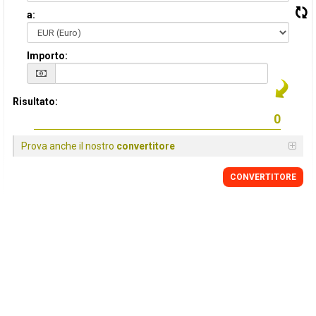
a:
Importo:
Risultato:
Prova anche il nostro
convertitore
CONVERTITORE