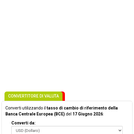
CONVERTITORE DI VALUTA
Converti utilizzando il
tasso di cambio di riferimento della
Banca Centrale Europea (BCE)
del
17 Giugno 2026
:
Converti da: