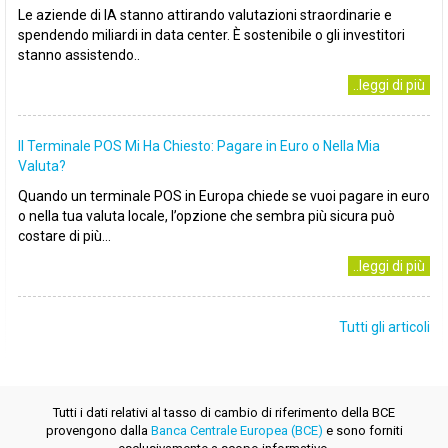
Le aziende di IA stanno attirando valutazioni straordinarie e
spendendo miliardi in data center. È sostenibile o gli investitori
stanno assistendo..
..leggi di più
Il Terminale POS Mi Ha Chiesto: Pagare in Euro o Nella Mia
Valuta?
Quando un terminale POS in Europa chiede se vuoi pagare in euro
o nella tua valuta locale, l’opzione che sembra più sicura può
costare di più...
..leggi di più
Tutti gli articoli
Tutti i dati relativi al tasso di cambio di riferimento della BCE
provengono dalla
Banca Centrale Europea (BCE)
e sono forniti