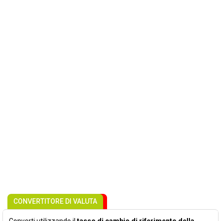
CONVERTITORE DI VALUTA