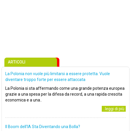
ARTICOLI
La Polonia non vuole più limitarsi a essere protetta. Vuole
diventare troppo forte per essere attaccata
La Polonia si sta affermando come una grande potenza europea
grazie a una spesa per la difesa da record, a una rapida crescita
economica e a una..
..leggi di più
Il Boom dell'IA Sta Diventando una Bolla?