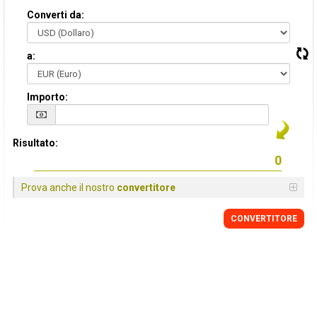
Converti da:
a:
Importo:
Risultato:
Prova anche il nostro
convertitore
CONVERTITORE