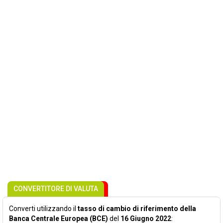
CONVERTITORE DI VALUTA
Converti utilizzando il
tasso di cambio di riferimento della
Banca Centrale Europea (BCE)
del
16 Giugno 2022
: