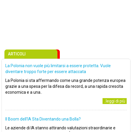
ARTICOLI
La Polonia non vuole più limitarsi a essere protetta. Vuole
diventare troppo forte per essere attaccata
La Polonia si sta affermando come una grande potenza europea
grazie a una spesa per la difesa da record, a una rapida crescita
economica e a una..
..leggi di più
Il Boom dell'IA Sta Diventando una Bolla?
Le aziende di IA stanno attirando valutazioni straordinarie e