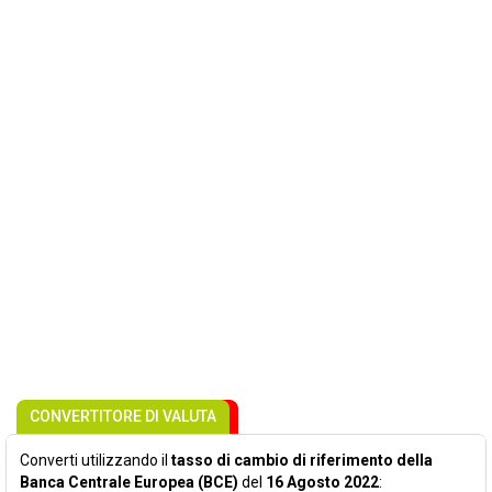
CONVERTITORE DI VALUTA
Converti utilizzando il
tasso di cambio di riferimento della
Banca Centrale Europea (BCE)
del
16 Agosto 2022
: