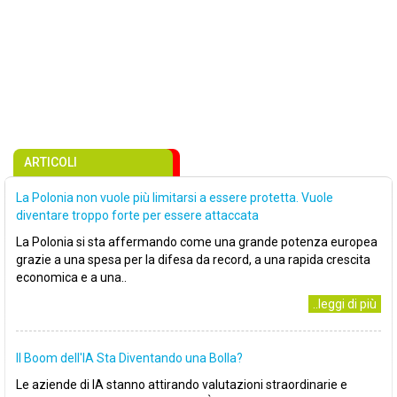
ARTICOLI
La Polonia non vuole più limitarsi a essere protetta. Vuole
diventare troppo forte per essere attaccata
La Polonia si sta affermando come una grande potenza europea
grazie a una spesa per la difesa da record, a una rapida crescita
economica e a una..
..leggi di più
Il Boom dell'IA Sta Diventando una Bolla?
Le aziende di IA stanno attirando valutazioni straordinarie e