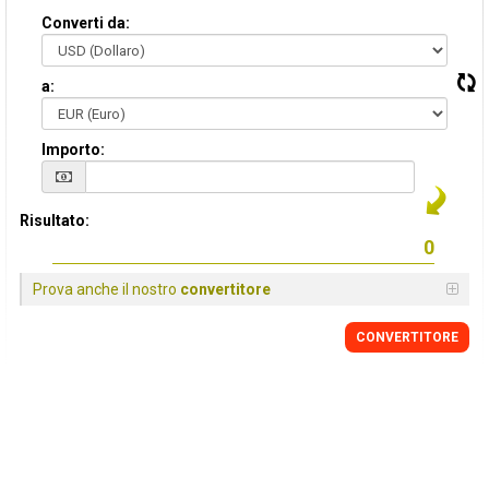
Converti da:
a:
Importo:
Risultato:
Prova anche il nostro
convertitore
CONVERTITORE