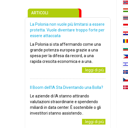
ARTICOLI
La Polonia non vuole più limitarsi a essere
protetta. Vuole diventare troppo forte per
essere attaccata
La Polonia si sta affermando come una
grande potenza europea grazie a una
spesa per la difesa da record, a una
rapida crescita economica e a una..
..leggi di più
Il Boom dell'IA Sta Diventando una Bolla?
Le aziende di IA stanno attirando
valutazioni straordinarie e spendendo
miliardi in data center. È sostenibile o gli
investitori stanno assistendo..
..leggi di più