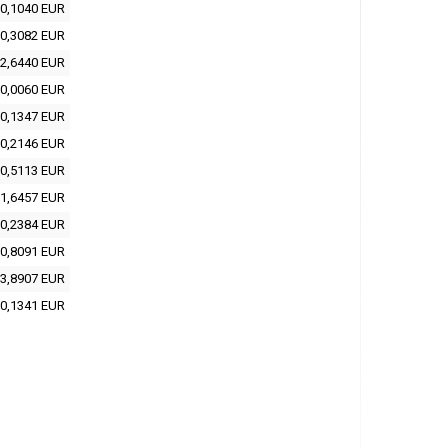
0,1040 EUR
0,3082 EUR
2,6440 EUR
0,0060 EUR
0,1347 EUR
0,2146 EUR
0,5113 EUR
1,6457 EUR
0,2384 EUR
0,8091 EUR
3,8907 EUR
0,1341 EUR