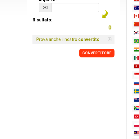
Risultato:
Prova anche il nostro
convertitore
CONVERTITORE