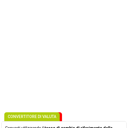
CONVERTITORE DI VALUTA