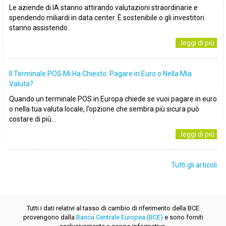
Le aziende di IA stanno attirando valutazioni straordinarie e
spendendo miliardi in data center. È sostenibile o gli investitori
stanno assistendo..
..leggi di più
Il Terminale POS Mi Ha Chiesto: Pagare in Euro o Nella Mia
Valuta?
Quando un terminale POS in Europa chiede se vuoi pagare in euro
o nella tua valuta locale, l’opzione che sembra più sicura può
costare di più...
..leggi di più
Tutti gli articoli
Tutti i dati relativi al tasso di cambio di riferimento della BCE
provengono dalla
Banca Centrale Europea (BCE)
e sono forniti