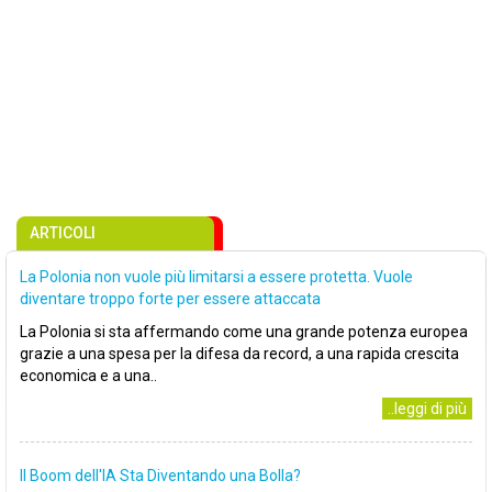
ARTICOLI
La Polonia non vuole più limitarsi a essere protetta. Vuole
diventare troppo forte per essere attaccata
La Polonia si sta affermando come una grande potenza europea
grazie a una spesa per la difesa da record, a una rapida crescita
economica e a una..
..leggi di più
Il Boom dell'IA Sta Diventando una Bolla?