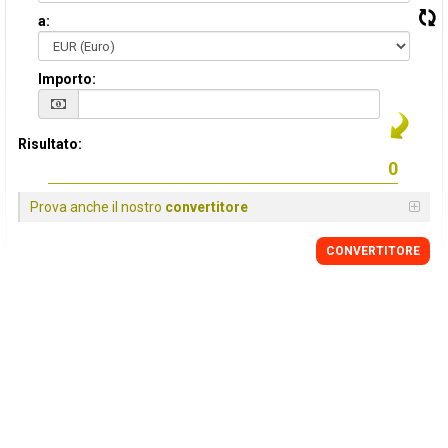
a:
Importo:
Risultato:
Prova anche il nostro
convertitore
CONVERTITORE