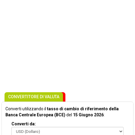
CONVERTITORE DI VALUTA
Converti utilizzando il
tasso di cambio di riferimento della
Banca Centrale Europea (BCE)
del
15 Giugno 2026
:
Converti da: