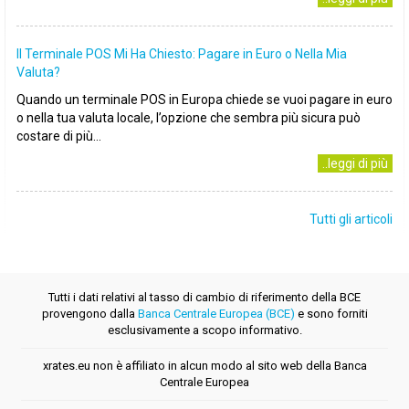
Il Terminale POS Mi Ha Chiesto: Pagare in Euro o Nella Mia
Valuta?
Quando un terminale POS in Europa chiede se vuoi pagare in euro
o nella tua valuta locale, l’opzione che sembra più sicura può
costare di più...
..leggi di più
Tutti gli articoli
Tutti i dati relativi al tasso di cambio di riferimento della BCE
provengono dalla
Banca Centrale Europea (BCE)
e sono forniti
esclusivamente a scopo informativo.
xrates.eu non è affiliato in alcun modo al sito web della Banca
Centrale Europea