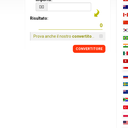
Risultato:
Prova anche il nostro
convertitore
CONVERTITORE