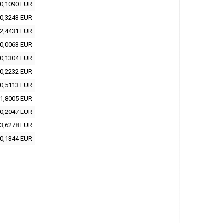
0,1090 EUR
0,3243 EUR
2,4431 EUR
0,0063 EUR
0,1304 EUR
0,2232 EUR
0,5113 EUR
1,8005 EUR
0,2047 EUR
3,6278 EUR
0,1344 EUR