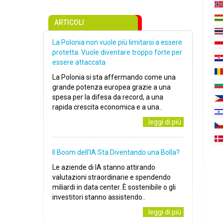
ARTICOLI
La Polonia non vuole più limitarsi a essere
protetta. Vuole diventare troppo forte per
essere attaccata
La Polonia si sta affermando come una
grande potenza europea grazie a una
spesa per la difesa da record, a una
rapida crescita economica e a una..
..leggi di più
Il Boom dell'IA Sta Diventando una Bolla?
Le aziende di IA stanno attirando
valutazioni straordinarie e spendendo
miliardi in data center. È sostenibile o gli
investitori stanno assistendo..
..leggi di più