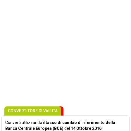
CONVERTITORE DI VALUTA
Converti utilizzando il
tasso di cambio di riferimento della
Banca Centrale Europea (BCE)
del
14 Ottobre 2016
: