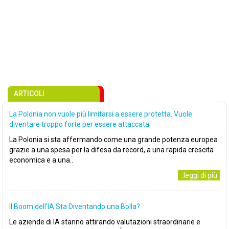
ARTICOLI
La Polonia non vuole più limitarsi a essere protetta. Vuole
diventare troppo forte per essere attaccata
La Polonia si sta affermando come una grande potenza europea
grazie a una spesa per la difesa da record, a una rapida crescita
economica e a una..
..leggi di più
Il Boom dell'IA Sta Diventando una Bolla?
Le aziende di IA stanno attirando valutazioni straordinarie e