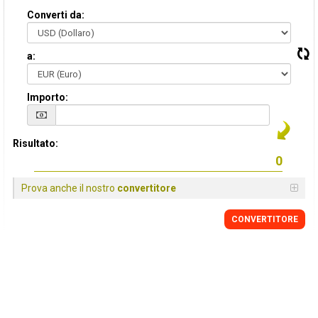
Converti da:
a:
Importo:
Risultato:
Prova anche il nostro
convertitore
CONVERTITORE