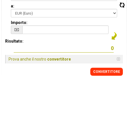
a:
Importo:
Risultato:
Prova anche il nostro
convertitore
CONVERTITORE