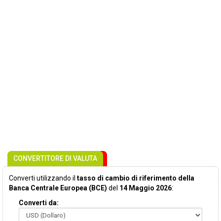
CONVERTITORE DI VALUTA
Converti utilizzando il
tasso di cambio di riferimento della
Banca Centrale Europea (BCE)
del
14 Maggio 2026
:
Converti da: