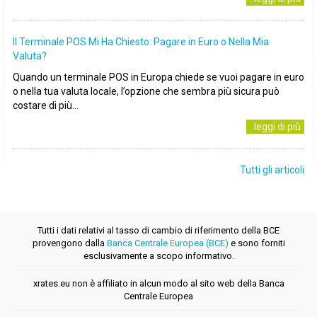
Il Terminale POS Mi Ha Chiesto: Pagare in Euro o Nella Mia
Valuta?
Quando un terminale POS in Europa chiede se vuoi pagare in euro
o nella tua valuta locale, l’opzione che sembra più sicura può
costare di più...
..leggi di più
Tutti gli articoli
Tutti i dati relativi al tasso di cambio di riferimento della BCE
provengono dalla
Banca Centrale Europea (BCE)
e sono forniti
esclusivamente a scopo informativo.
xrates.eu non è affiliato in alcun modo al sito web della Banca
Centrale Europea