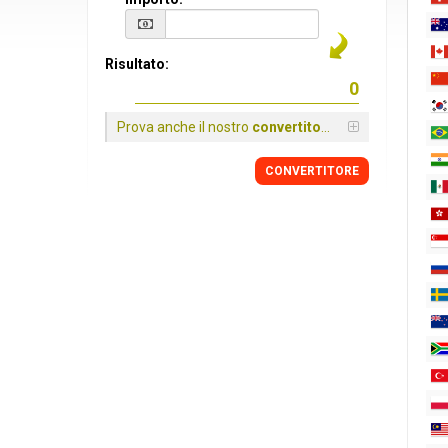
Risultato:
Prova anche il nostro
convertitore
CONVERTITORE