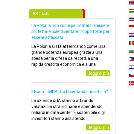
ARTICOLI
La Polonia non vuole più limitarsi a essere
protetta. Vuole diventare troppo forte per
essere attaccata
La Polonia si sta affermando come una
grande potenza europea grazie a una
spesa per la difesa da record, a una
rapida crescita economica e a una..
..leggi di più
Il Boom dell'IA Sta Diventando una Bolla?
Le aziende di IA stanno attirando
valutazioni straordinarie e spendendo
miliardi in data center. È sostenibile o gli
investitori stanno assistendo..
..leggi di più