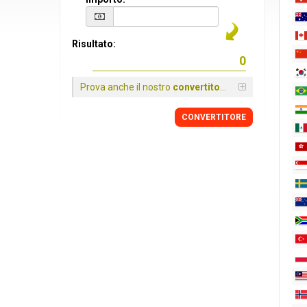
Risultato:
Prova anche il nostro
convertitore
CONVERTITORE