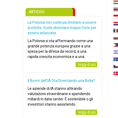
ARTICOLI
La Polonia non vuole più limitarsi a essere
protetta. Vuole diventare troppo forte per
essere attaccata
La Polonia si sta affermando come una
grande potenza europea grazie a una
spesa per la difesa da record, a una
rapida crescita economica e a una..
..leggi di più
Il Boom dell'IA Sta Diventando una Bolla?
Le aziende di IA stanno attirando
valutazioni straordinarie e spendendo
miliardi in data center. È sostenibile o gli
investitori stanno assistendo..
..leggi di più