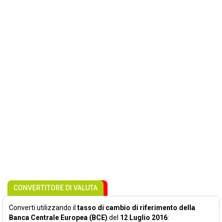
CONVERTITORE DI VALUTA
Converti utilizzando il
tasso di cambio di riferimento della
Banca Centrale Europea (BCE)
del
12 Luglio 2016
: