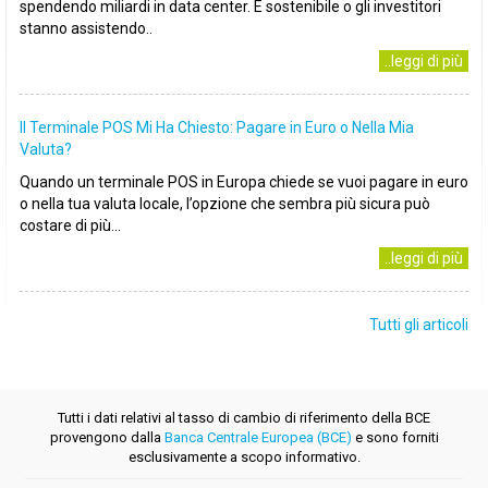
spendendo miliardi in data center. È sostenibile o gli investitori
stanno assistendo..
..leggi di più
Il Terminale POS Mi Ha Chiesto: Pagare in Euro o Nella Mia
Valuta?
Quando un terminale POS in Europa chiede se vuoi pagare in euro
o nella tua valuta locale, l’opzione che sembra più sicura può
costare di più...
..leggi di più
Tutti gli articoli
Tutti i dati relativi al tasso di cambio di riferimento della BCE
provengono dalla
Banca Centrale Europea (BCE)
e sono forniti
esclusivamente a scopo informativo.