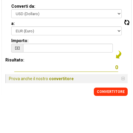
Converti da:
a:
Importo:
Risultato:
Prova anche il nostro
convertitore
CONVERTITORE