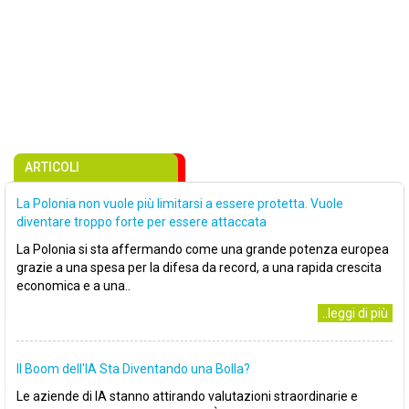
ARTICOLI
La Polonia non vuole più limitarsi a essere protetta. Vuole
diventare troppo forte per essere attaccata
La Polonia si sta affermando come una grande potenza europea
grazie a una spesa per la difesa da record, a una rapida crescita
economica e a una..
..leggi di più
Il Boom dell'IA Sta Diventando una Bolla?
Le aziende di IA stanno attirando valutazioni straordinarie e