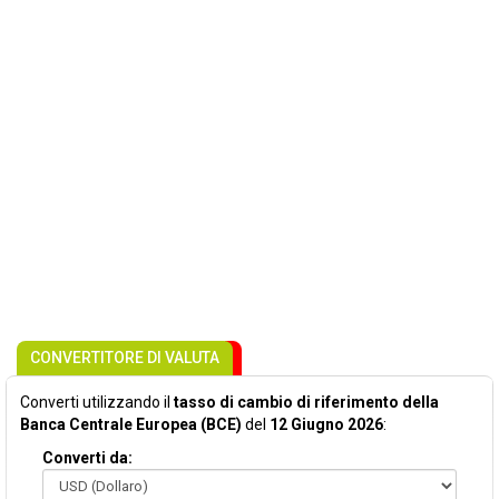
CONVERTITORE DI VALUTA
Converti utilizzando il
tasso di cambio di riferimento della
Banca Centrale Europea (BCE)
del
12 Giugno 2026
:
Converti da: