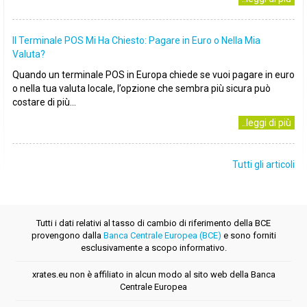
Il Terminale POS Mi Ha Chiesto: Pagare in Euro o Nella Mia
Valuta?
Quando un terminale POS in Europa chiede se vuoi pagare in euro
o nella tua valuta locale, l’opzione che sembra più sicura può
costare di più...
..leggi di più
Tutti gli articoli
Tutti i dati relativi al tasso di cambio di riferimento della BCE
provengono dalla
Banca Centrale Europea (BCE)
e sono forniti
esclusivamente a scopo informativo.
xrates.eu non è affiliato in alcun modo al sito web della Banca
Centrale Europea