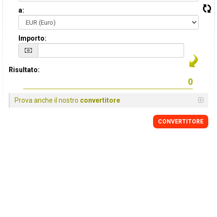
a:
Importo:
Risultato:
Prova anche il nostro
convertitore
CONVERTITORE