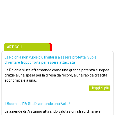
ARTICOLI
La Polonia non vuole più limitarsi a essere protetta. Vuole
diventare troppo forte per essere attaccata
La Polonia si sta affermando come una grande potenza europea
grazie a una spesa per la difesa da record, a una rapida crescita
economica e a una..
..leggi di più
Il Boom dell'IA Sta Diventando una Bolla?
Le aziende di IA stanno attirando valutazioni straordinarie e