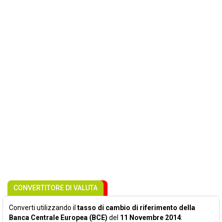
CONVERTITORE DI VALUTA
Converti utilizzando il
tasso di cambio di riferimento della
Banca Centrale Europea (BCE)
del
11 Novembre 2014
: