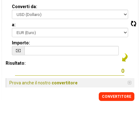
Converti da:
a:
Importo:
Risultato:
Prova anche il nostro
convertitore
CONVERTITORE