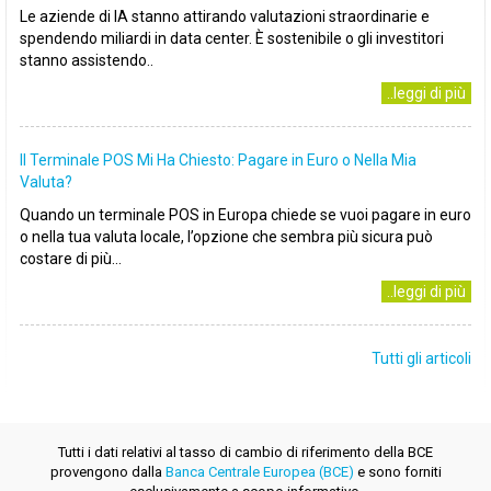
Le aziende di IA stanno attirando valutazioni straordinarie e
spendendo miliardi in data center. È sostenibile o gli investitori
stanno assistendo..
..leggi di più
Il Terminale POS Mi Ha Chiesto: Pagare in Euro o Nella Mia
Valuta?
Quando un terminale POS in Europa chiede se vuoi pagare in euro
o nella tua valuta locale, l’opzione che sembra più sicura può
costare di più...
..leggi di più
Tutti gli articoli
Tutti i dati relativi al tasso di cambio di riferimento della BCE
provengono dalla
Banca Centrale Europea (BCE)
e sono forniti