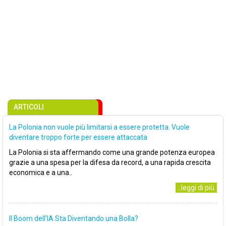
ARTICOLI
La Polonia non vuole più limitarsi a essere protetta. Vuole
diventare troppo forte per essere attaccata
La Polonia si sta affermando come una grande potenza europea
grazie a una spesa per la difesa da record, a una rapida crescita
economica e a una..
..leggi di più
Il Boom dell'IA Sta Diventando una Bolla?