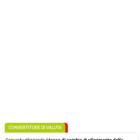
CONVERTITORE DI VALUTA