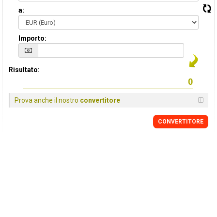
a:
Importo:
Risultato:
Prova anche il nostro
convertitore
CONVERTITORE