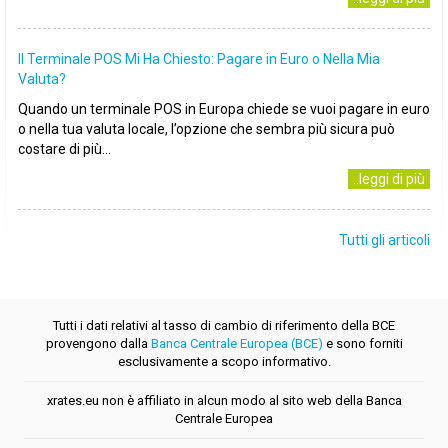
Il Terminale POS Mi Ha Chiesto: Pagare in Euro o Nella Mia
Valuta?
Quando un terminale POS in Europa chiede se vuoi pagare in euro
o nella tua valuta locale, l’opzione che sembra più sicura può
costare di più...
..leggi di più
Tutti gli articoli
Tutti i dati relativi al tasso di cambio di riferimento della BCE
provengono dalla
Banca Centrale Europea (BCE)
e sono forniti
esclusivamente a scopo informativo.
xrates.eu non è affiliato in alcun modo al sito web della Banca
Centrale Europea