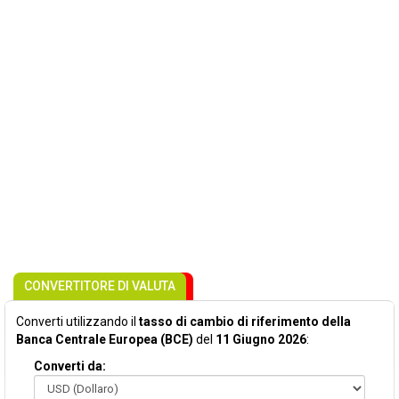
CONVERTITORE DI VALUTA
Converti utilizzando il
tasso di cambio di riferimento della
Banca Centrale Europea (BCE)
del
11 Giugno 2026
:
Converti da: