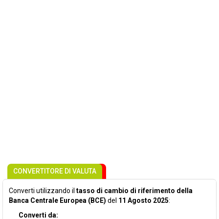
CONVERTITORE DI VALUTA
Converti utilizzando il
tasso di cambio di riferimento della
Banca Centrale Europea (BCE)
del
11 Agosto 2025
:
Converti da: