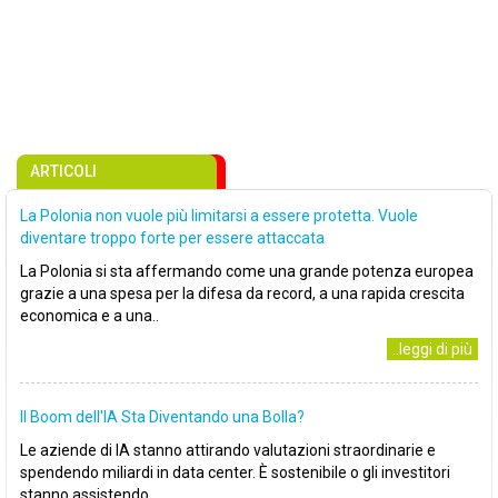
ARTICOLI
La Polonia non vuole più limitarsi a essere protetta. Vuole
diventare troppo forte per essere attaccata
La Polonia si sta affermando come una grande potenza europea
grazie a una spesa per la difesa da record, a una rapida crescita
economica e a una..
..leggi di più
Il Boom dell'IA Sta Diventando una Bolla?
Le aziende di IA stanno attirando valutazioni straordinarie e
spendendo miliardi in data center. È sostenibile o gli investitori
stanno assistendo..