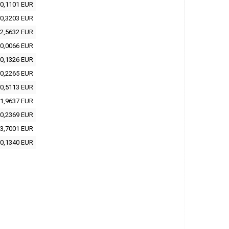
0,1101 EUR
0,3203 EUR
2,5632 EUR
0,0066 EUR
0,1326 EUR
0,2265 EUR
0,5113 EUR
1,9637 EUR
0,2369 EUR
3,7001 EUR
0,1340 EUR