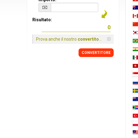
Risultato:
Prova anche il nostro
convertitore
CONVERTITORE