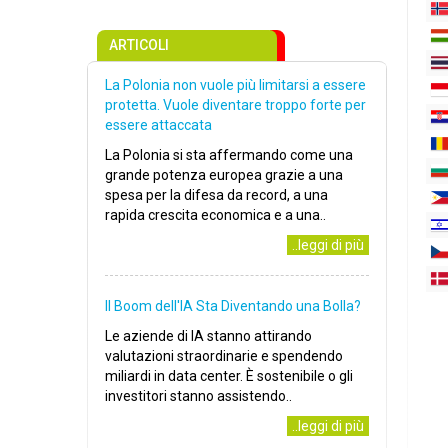
ARTICOLI
La Polonia non vuole più limitarsi a essere
protetta. Vuole diventare troppo forte per
essere attaccata
La Polonia si sta affermando come una
grande potenza europea grazie a una
spesa per la difesa da record, a una
rapida crescita economica e a una..
..leggi di più
Il Boom dell'IA Sta Diventando una Bolla?
Le aziende di IA stanno attirando
valutazioni straordinarie e spendendo
miliardi in data center. È sostenibile o gli
investitori stanno assistendo..
..leggi di più