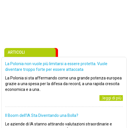
ARTICOLI
La Polonia non vuole più limitarsi a essere protetta. Vuole
diventare troppo forte per essere attaccata
La Polonia si sta affermando come una grande potenza europea
grazie a una spesa per la difesa da record, a una rapida crescita
economica e a una..
..leggi di più
Il Boom dell'IA Sta Diventando una Bolla?
Le aziende di IA stanno attirando valutazioni straordinarie e