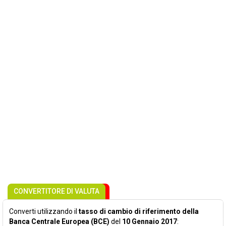
CONVERTITORE DI VALUTA
Converti utilizzando il
tasso di cambio di riferimento della
Banca Centrale Europea (BCE)
del
10 Gennaio 2017
: