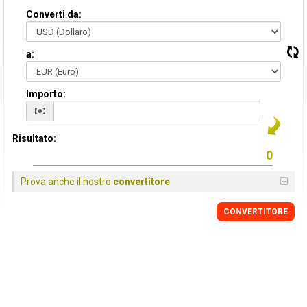
Converti da:
a:
Importo:
Risultato:
Prova anche il nostro
convertitore
CONVERTITORE