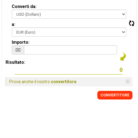
Converti da:
a:
Importo:
Risultato:
Prova anche il nostro
convertitore
CONVERTITORE