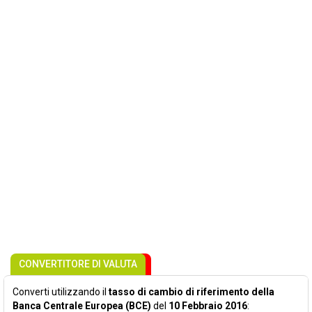
CONVERTITORE DI VALUTA
Converti utilizzando il
tasso di cambio di riferimento della
Banca Centrale Europea (BCE)
del
10 Febbraio 2016
: