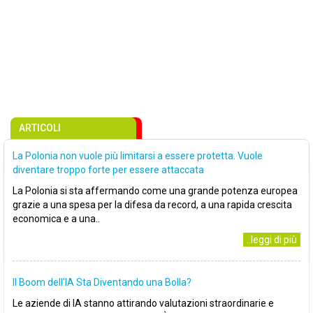
ARTICOLI
La Polonia non vuole più limitarsi a essere protetta. Vuole
diventare troppo forte per essere attaccata
La Polonia si sta affermando come una grande potenza europea
grazie a una spesa per la difesa da record, a una rapida crescita
economica e a una..
..leggi di più
Il Boom dell'IA Sta Diventando una Bolla?
Le aziende di IA stanno attirando valutazioni straordinarie e