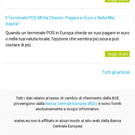
Il Terminale POS Mi Ha Chiesto: Pagare in Euro o Nella Mia
Valuta?
Quando un terminale POS in Europa chiede se vuoi pagare in euro
o nella tua valuta locale, l’opzione che sembra più sicura può
costare di più...
..leggi di più
Tutti gli articoli
Tutti i dati relativi al tasso di cambio di riferimento della BCE
provengono dalla
Banca Centrale Europea (BCE)
e sono forniti
esclusivamente a scopo informativo.
xrates.eu non è affiliato in alcun modo al sito web della Banca
Centrale Europea