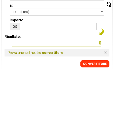
a:
Importo:
Risultato:
Prova anche il nostro
convertitore
CONVERTITORE