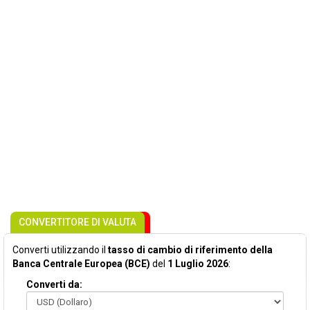
CONVERTITORE DI VALUTA
Converti utilizzando il
tasso di cambio di riferimento della
Banca Centrale Europea (BCE)
del
1 Luglio 2026
:
Converti da: