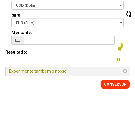
para:
Montante:
Resultado:
Experimente também o nosso
CONVERSOR