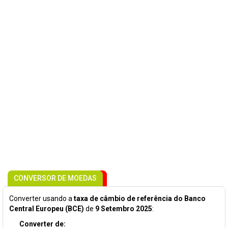
CONVERSOR DE MOEDAS
Converter usando a
taxa de câmbio de referência do Banco
Central Europeu (BCE)
de
9 Setembro 2025
:
Converter de: