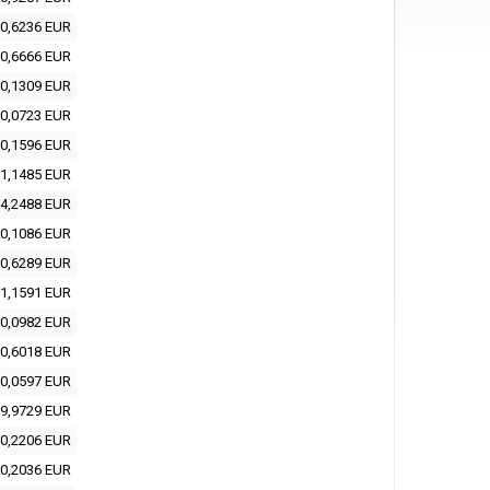
0,6236 EUR
0,6666 EUR
0,1309 EUR
0,0723 EUR
0,1596 EUR
1,1485 EUR
4,2488 EUR
0,1086 EUR
0,6289 EUR
1,1591 EUR
0,0982 EUR
0,6018 EUR
0,0597 EUR
9,9729 EUR
0,2206 EUR
0,2036 EUR