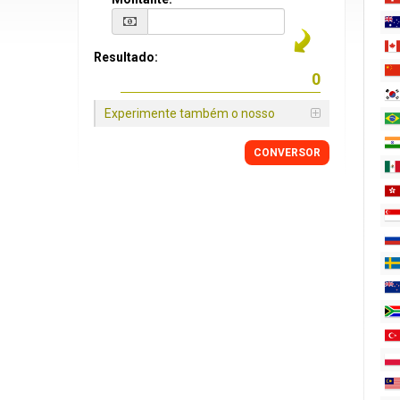
Resultado:
Experimente também o nosso
CONVERSOR