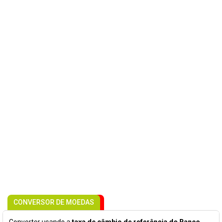
CONVERSOR DE MOEDAS