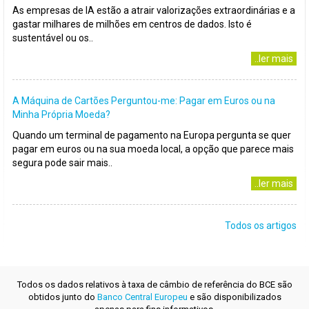
As empresas de IA estão a atrair valorizações extraordinárias e a
gastar milhares de milhões em centros de dados. Isto é
sustentável ou os..
..ler mais
A Máquina de Cartões Perguntou-me: Pagar em Euros ou na
Minha Própria Moeda?
Quando um terminal de pagamento na Europa pergunta se quer
pagar em euros ou na sua moeda local, a opção que parece mais
segura pode sair mais..
..ler mais
Todos os artigos
Todos os dados relativos à taxa de câmbio de referência do BCE são
obtidos junto do
Banco Central Europeu
e são disponibilizados