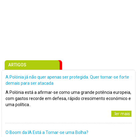
ARTIGOS
A Polónia já não quer apenas ser protegida. Quer tornar-se forte
demais para ser atacada
A Polónia está a afirmar-se como uma grande potência europeia,
com gastos recorde em defesa, rápido crescimento económico e
uma política..
..ler mais
O Boom da IA Está a Tornar-se uma Bolha?