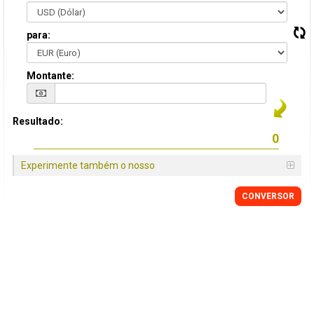
para:
Montante:
Resultado:
Experimente também o nosso
CONVERSOR