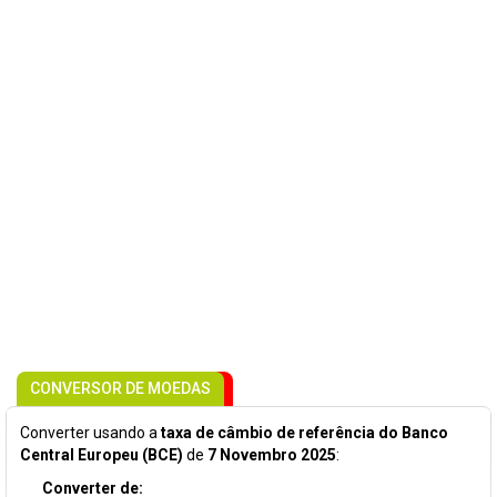
CONVERSOR DE MOEDAS
Converter usando a
taxa de câmbio de referência do Banco
Central Europeu (BCE)
de
7 Novembro 2025
:
Converter de: