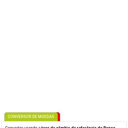
CONVERSOR DE MOEDAS