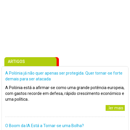
ARTIGOS
A Polónia já não quer apenas ser protegida. Quer tornar-se forte
demais para ser atacada
A Polónia está a afirmar-se como uma grande potência europeia,
com gastos recorde em defesa, rápido crescimento económico e
uma política..
..ler mais
O Boom da IA Está a Tornar-se uma Bolha?