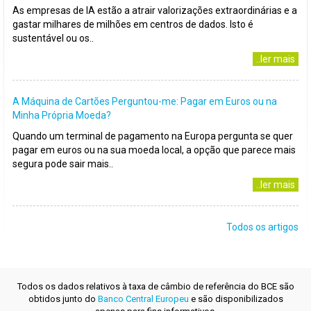
As empresas de IA estão a atrair valorizações extraordinárias e a
gastar milhares de milhões em centros de dados. Isto é
sustentável ou os..
..ler mais
A Máquina de Cartões Perguntou-me: Pagar em Euros ou na
Minha Própria Moeda?
Quando um terminal de pagamento na Europa pergunta se quer
pagar em euros ou na sua moeda local, a opção que parece mais
segura pode sair mais..
..ler mais
Todos os artigos
Todos os dados relativos à taxa de câmbio de referência do BCE são
obtidos junto do
Banco Central Europeu
e são disponibilizados