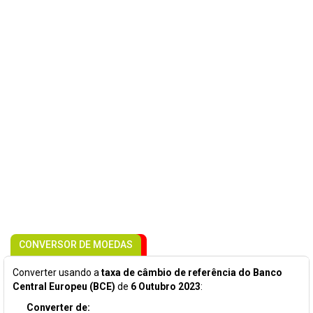
CONVERSOR DE MOEDAS
Converter usando a
taxa de câmbio de referência do Banco
Central Europeu (BCE)
de
6 Outubro 2023
:
Converter de: