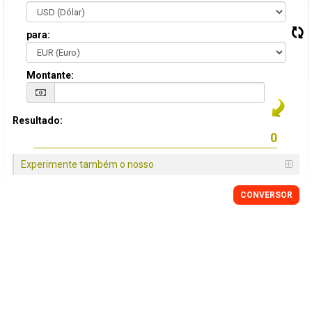
para:
Montante:
Resultado:
Experimente também o nosso
CONVERSOR