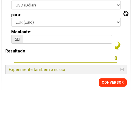
para:
Montante:
Resultado:
Experimente também o nosso
CONVERSOR