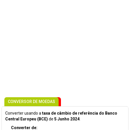
CONVERSOR DE MOEDAS
Converter usando a
taxa de câmbio de referência do Banco
Central Europeu (BCE)
de
5 Junho 2024
:
Converter de: