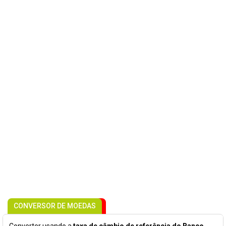
CONVERSOR DE MOEDAS