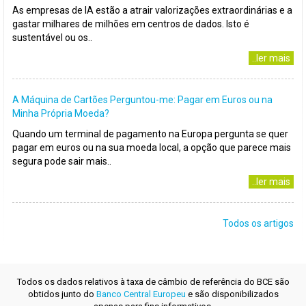
As empresas de IA estão a atrair valorizações extraordinárias e a
gastar milhares de milhões em centros de dados. Isto é
sustentável ou os..
..ler mais
A Máquina de Cartões Perguntou-me: Pagar em Euros ou na
Minha Própria Moeda?
Quando um terminal de pagamento na Europa pergunta se quer
pagar em euros ou na sua moeda local, a opção que parece mais
segura pode sair mais..
..ler mais
Todos os artigos
Todos os dados relativos à taxa de câmbio de referência do BCE são
obtidos junto do
Banco Central Europeu
e são disponibilizados