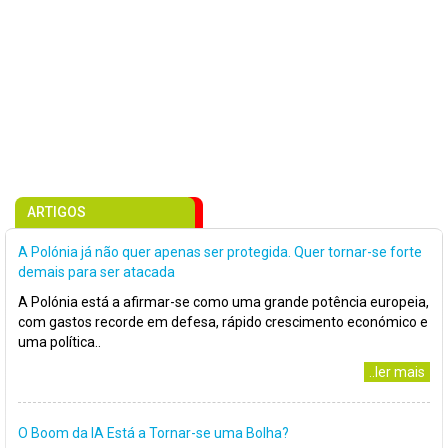
ARTIGOS
A Polónia já não quer apenas ser protegida. Quer tornar-se forte
demais para ser atacada
A Polónia está a afirmar-se como uma grande potência europeia,
com gastos recorde em defesa, rápido crescimento económico e
uma política..
..ler mais
O Boom da IA Está a Tornar-se uma Bolha?