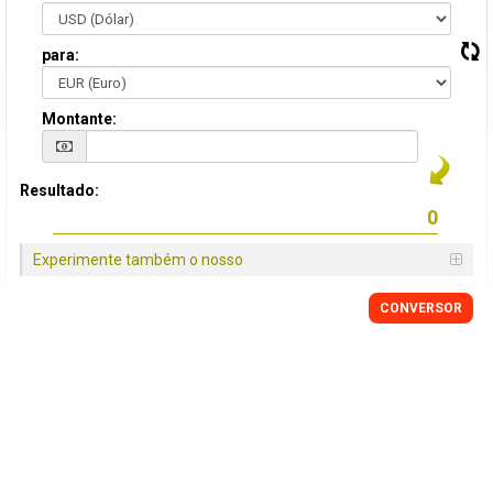
para:
Montante:
Resultado:
Experimente também o nosso
CONVERSOR