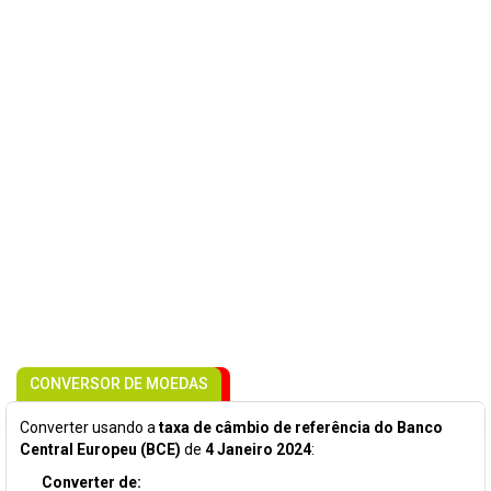
CONVERSOR DE MOEDAS
Converter usando a
taxa de câmbio de referência do Banco
Central Europeu (BCE)
de
4 Janeiro 2024
:
Converter de: