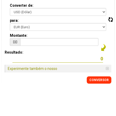
Converter de:
para:
Montante:
Resultado:
Experimente também o nosso
CONVERSOR