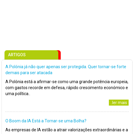
ARTIGOS
A Polónia já não quer apenas ser protegida. Quer tornar-se forte
demais para ser atacada
A Polónia está a afirmar-se como uma grande potência europeia,
com gastos recorde em defesa, rápido crescimento económico e
uma política..
..ler mais
O Boom da IA Está a Tornar-se uma Bolha?
As empresas de IA estão a atrair valorizações extraordinárias e a