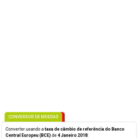
CONVERSOR DE MOEDAS
Converter usando a
taxa de câmbio de referência do Banco
Central Europeu (BCE)
de
4 Janeiro 2018
: