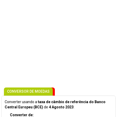
CONVERSOR DE MOEDAS
Converter usando a
taxa de câmbio de referência do Banco
Central Europeu (BCE)
de
4 Agosto 2023
:
Converter de: