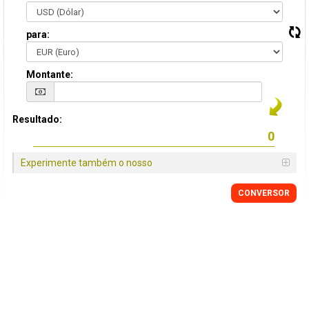
para:
Montante:
Resultado:
Experimente também o nosso
CONVERSOR