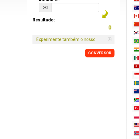
Resultado:
Experimente também o nosso
CONVERSOR