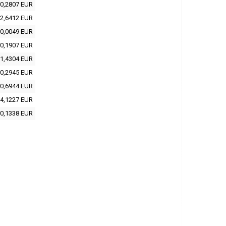
0,2807 EUR
2,6412 EUR
0,0049 EUR
0,1907 EUR
1,4304 EUR
0,2945 EUR
0,6944 EUR
4,1227 EUR
0,1338 EUR