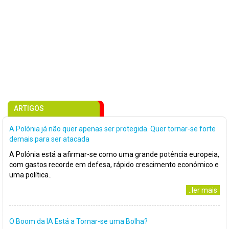
ARTIGOS
A Polónia já não quer apenas ser protegida. Quer tornar-se forte
demais para ser atacada
A Polónia está a afirmar-se como uma grande potência europeia,
com gastos recorde em defesa, rápido crescimento económico e
uma política..
..ler mais
O Boom da IA Está a Tornar-se uma Bolha?