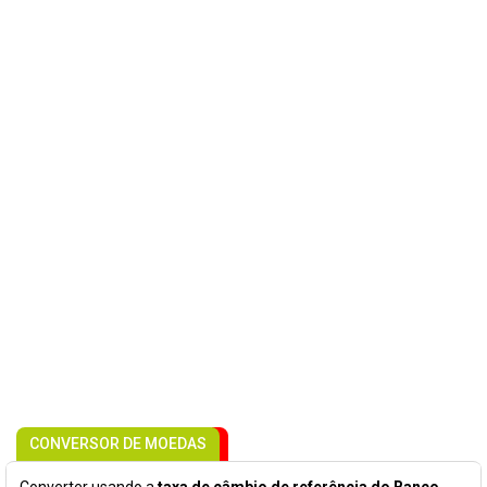
CONVERSOR DE MOEDAS