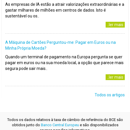
As empresas de IA estão a atrair valorizações extraordinárias e a
gastar milhares de milhões em centros de dados. Isto é
sustentável ou os..
..ler mais
A Máquina de Cartões Perguntou-me: Pagar em Euros ou na
Minha Própria Moeda?
Quando um terminal de pagamento na Europa pergunta se quer
pagar em euros ou na sua moeda local, a opção que parece mais
segura pode sair mais..
..ler mais
Todos os artigos
Todos os dados relativos à taxa de câmbio de referência do BCE são
obtidos junto do
Banco Central Europeu
e são disponibilizados