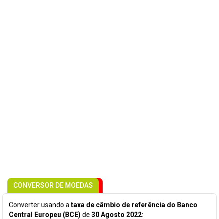
CONVERSOR DE MOEDAS
Converter usando a
taxa de câmbio de referência do Banco
Central Europeu (BCE)
de
30 Agosto 2022
: