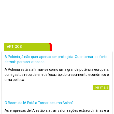
ARTIGOS
A Polónia já não quer apenas ser protegida. Quer tornar-se forte
demais para ser atacada
A Polónia está a afirmar-se como uma grande potência europeia,
com gastos recorde em defesa, rápido crescimento económico e
uma política..
..ler mais
O Boom da IA Está a Tornar-se uma Bolha?
As empresas de IA estão a atrair valorizações extraordinárias e a