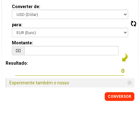
Converter de:
para:
Montante:
Resultado:
Experimente também o nosso
CONVERSOR