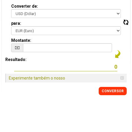
Converter de:
para:
Montante:
Resultado:
Experimente também o nosso
CONVERSOR