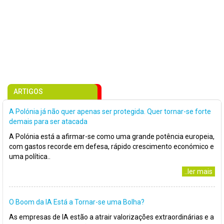
ARTIGOS
A Polónia já não quer apenas ser protegida. Quer tornar-se forte
demais para ser atacada
A Polónia está a afirmar-se como uma grande potência europeia,
com gastos recorde em defesa, rápido crescimento económico e
uma política..
..ler mais
O Boom da IA Está a Tornar-se uma Bolha?
As empresas de IA estão a atrair valorizações extraordinárias e a