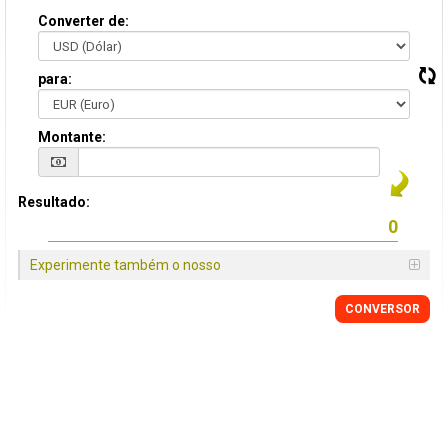
Converter de:
para:
Montante:
Resultado:
Experimente também o nosso
CONVERSOR