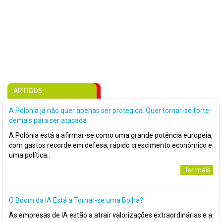
ARTIGOS
A Polónia já não quer apenas ser protegida. Quer tornar-se forte
demais para ser atacada
A Polónia está a afirmar-se como uma grande potência europeia,
com gastos recorde em defesa, rápido crescimento económico e
uma política..
..ler mais
O Boom da IA Está a Tornar-se uma Bolha?
As empresas de IA estão a atrair valorizações extraordinárias e a