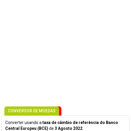
CONVERSOR DE MOEDAS
Converter usando a
taxa de câmbio de referência do Banco
Central Europeu (BCE)
de
3 Agosto 2022
: