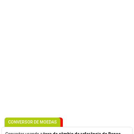
CONVERSOR DE MOEDAS