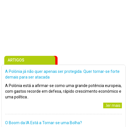
ARTIGOS
A Polónia já não quer apenas ser protegida. Quer tornar-se forte
demais para ser atacada
A Polónia está a afirmar-se como uma grande potência europeia,
com gastos recorde em defesa, rápido crescimento económico e
uma política..
..ler mais
O Boom da IA Está a Tornar-se uma Bolha?