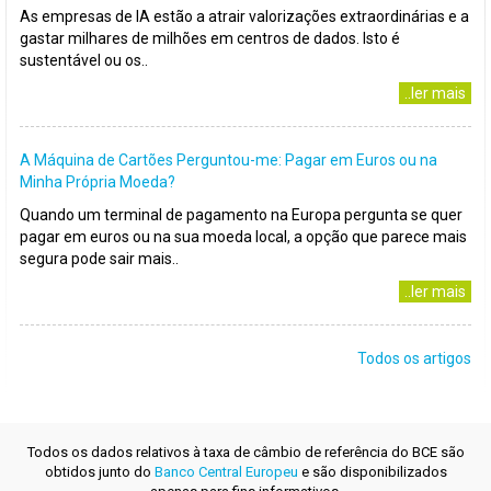
As empresas de IA estão a atrair valorizações extraordinárias e a
gastar milhares de milhões em centros de dados. Isto é
sustentável ou os..
..ler mais
A Máquina de Cartões Perguntou-me: Pagar em Euros ou na
Minha Própria Moeda?
Quando um terminal de pagamento na Europa pergunta se quer
pagar em euros ou na sua moeda local, a opção que parece mais
segura pode sair mais..
..ler mais
Todos os artigos
Todos os dados relativos à taxa de câmbio de referência do BCE são
obtidos junto do
Banco Central Europeu
e são disponibilizados