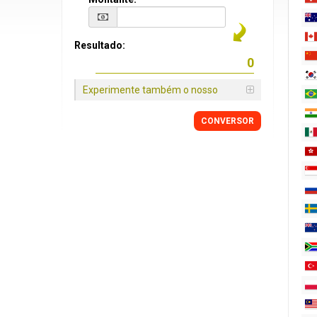
Resultado:
Experimente também o nosso
CONVERSOR