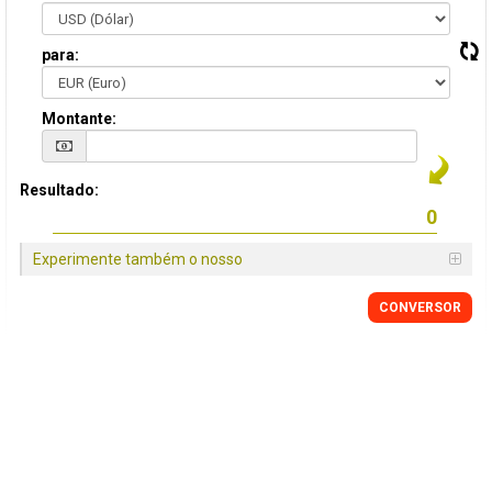
para:
Montante:
Resultado:
Experimente também o nosso
CONVERSOR