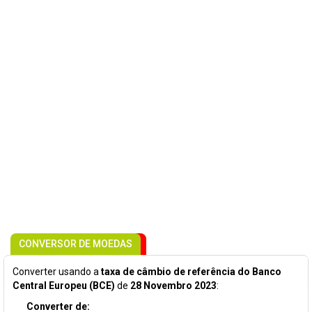
CONVERSOR DE MOEDAS
Converter usando a
taxa de câmbio de referência do Banco
Central Europeu (BCE)
de
28 Novembro 2023
:
Converter de: