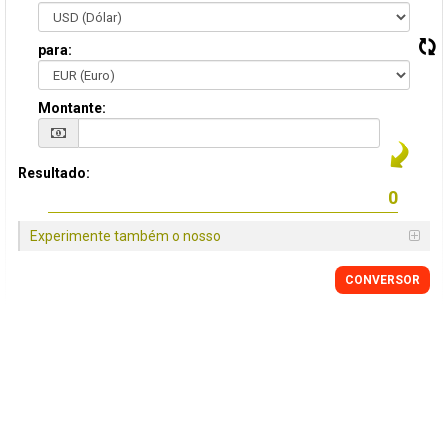
para:
Montante:
Resultado:
Experimente também o nosso
CONVERSOR