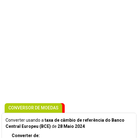
CONVERSOR DE MOEDAS
Converter usando a
taxa de câmbio de referência do Banco
Central Europeu (BCE)
de
28 Maio 2024
:
Converter de: