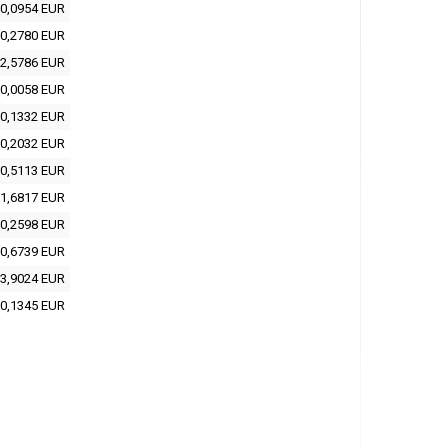
0,0954 EUR
0,2780 EUR
2,5786 EUR
0,0058 EUR
0,1332 EUR
0,2032 EUR
0,5113 EUR
1,6817 EUR
0,2598 EUR
0,6739 EUR
3,9024 EUR
0,1345 EUR