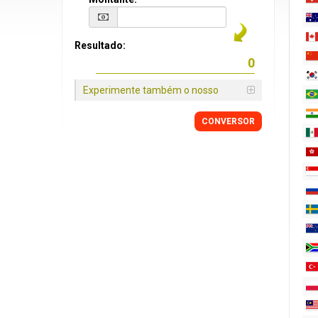
Resultado:
Experimente também o nosso
CONVERSOR