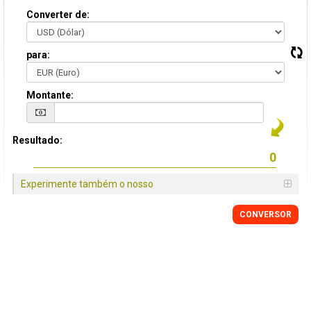
Converter de:
para:
Montante:
Resultado:
Experimente também o nosso
CONVERSOR