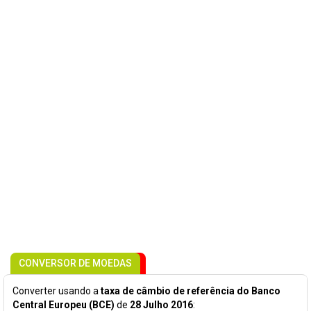
CONVERSOR DE MOEDAS
Converter usando a
taxa de câmbio de referência do Banco
Central Europeu (BCE)
de
28 Julho 2016
: