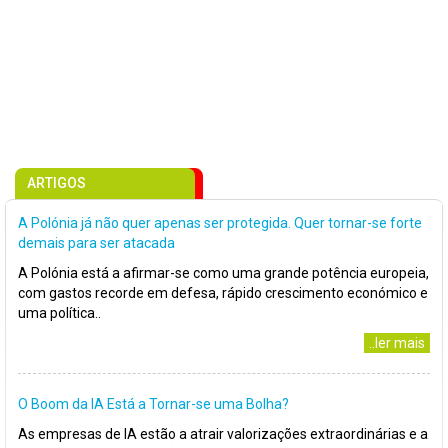
ARTIGOS
A Polónia já não quer apenas ser protegida. Quer tornar-se forte
demais para ser atacada
A Polónia está a afirmar-se como uma grande potência europeia,
com gastos recorde em defesa, rápido crescimento económico e
uma política..
..ler mais
O Boom da IA Está a Tornar-se uma Bolha?
As empresas de IA estão a atrair valorizações extraordinárias e a