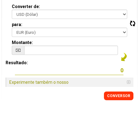
Converter de:
para:
Montante:
Resultado:
Experimente também o nosso
CONVERSOR