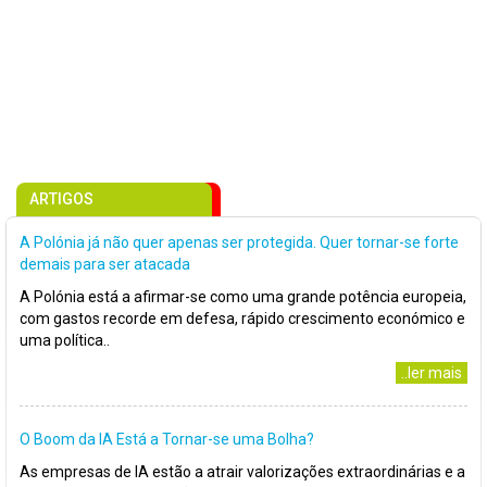
ARTIGOS
A Polónia já não quer apenas ser protegida. Quer tornar-se forte
demais para ser atacada
A Polónia está a afirmar-se como uma grande potência europeia,
com gastos recorde em defesa, rápido crescimento económico e
uma política..
..ler mais
O Boom da IA Está a Tornar-se uma Bolha?
As empresas de IA estão a atrair valorizações extraordinárias e a