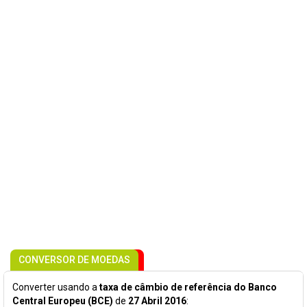
CONVERSOR DE MOEDAS
Converter usando a
taxa de câmbio de referência do Banco
Central Europeu (BCE)
de
27 Abril 2016
: