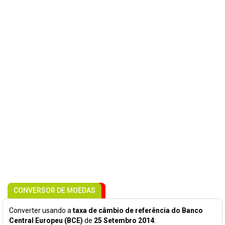
CONVERSOR DE MOEDAS
Converter usando a
taxa de câmbio de referência do Banco
Central Europeu (BCE)
de
25 Setembro 2014
: