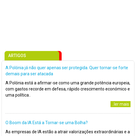
ARTIGOS
A Polónia já não quer apenas ser protegida. Quer tornar-se forte
demais para ser atacada
A Polónia está a afirmar-se como uma grande potência europeia,
com gastos recorde em defesa, rápido crescimento económico e
uma política..
..ler mais
O Boom da IA Está a Tornar-se uma Bolha?
As empresas de IA estão a atrair valorizações extraordinárias e a