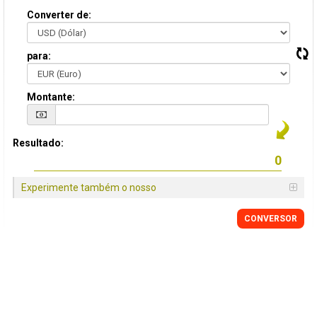
Converter de:
para:
Montante:
Resultado:
Experimente também o nosso
CONVERSOR