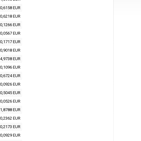
0,6158 EUR
0,6218 EUR
0,1266 EUR
0,0567 EUR
0,1717 EUR
0,9018 EUR
4,9738 EUR
0,1096 EUR
0,6724 EUR
0,0926 EUR
0,5045 EUR
0,0526 EUR
1,8788 EUR
0,2362 EUR
0,2173 EUR
0,0929 EUR