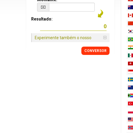
Resultado:
Experimente também o nosso
CONVERSOR