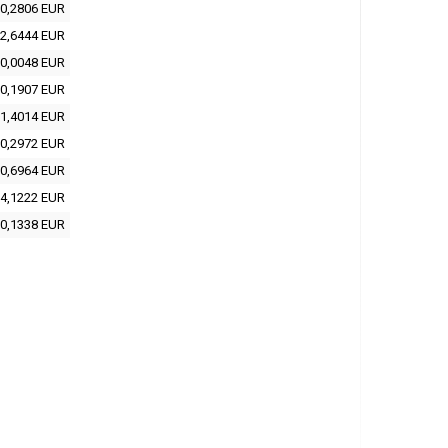
0,2806 EUR
2,6444 EUR
0,0048 EUR
0,1907 EUR
1,4014 EUR
0,2972 EUR
0,6964 EUR
4,1222 EUR
0,1338 EUR