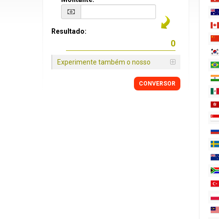
Resultado:
Experimente também o nosso
CONVERSOR