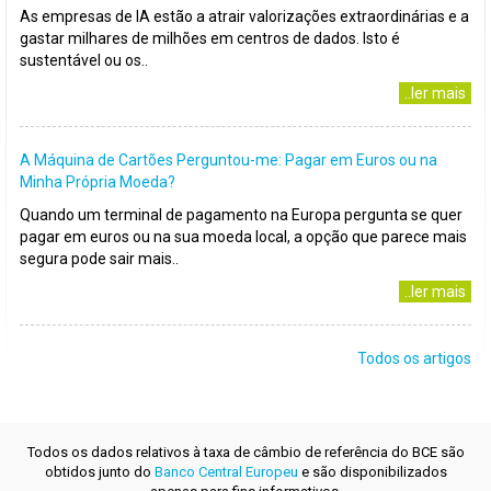
As empresas de IA estão a atrair valorizações extraordinárias e a
gastar milhares de milhões em centros de dados. Isto é
sustentável ou os..
..ler mais
A Máquina de Cartões Perguntou-me: Pagar em Euros ou na
Minha Própria Moeda?
Quando um terminal de pagamento na Europa pergunta se quer
pagar em euros ou na sua moeda local, a opção que parece mais
segura pode sair mais..
..ler mais
Todos os artigos
Todos os dados relativos à taxa de câmbio de referência do BCE são
obtidos junto do
Banco Central Europeu
e são disponibilizados