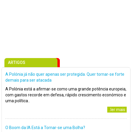
ARTIGOS
A Polónia já não quer apenas ser protegida. Quer tornar-se forte
demais para ser atacada
A Polónia está a afirmar-se como uma grande potência europeia,
com gastos recorde em defesa, rápido crescimento económico e
uma política..
..ler mais
O Boom da IA Está a Tornar-se uma Bolha?