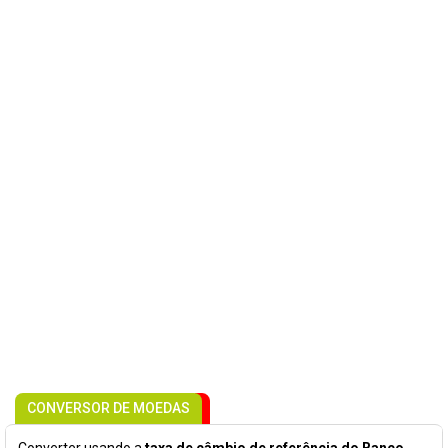
CONVERSOR DE MOEDAS