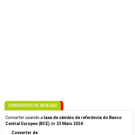
CONVERSOR DE MOEDAS
Converter usando a
taxa de câmbio de referência do Banco
Central Europeu (BCE)
de
23 Maio 2024
:
Converter de: