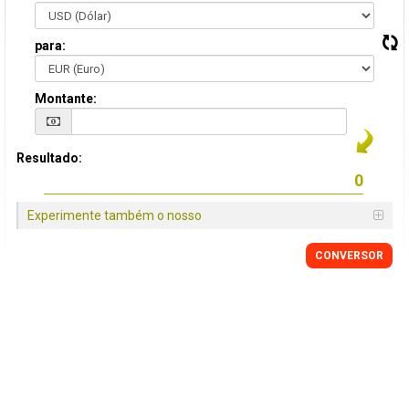
para:
Montante:
Resultado:
Experimente também o nosso
CONVERSOR